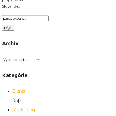
Slovensku.
Hľadať:
Archív
Archív
Kategórie
Biznis
(64)
Marketing