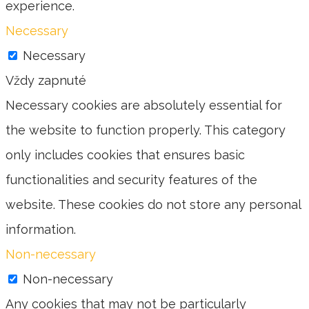
experience.
Necessary
Necessary
Vždy zapnuté
Necessary cookies are absolutely essential for
the website to function properly. This category
only includes cookies that ensures basic
functionalities and security features of the
website. These cookies do not store any personal
information.
Non-necessary
Non-necessary
Any cookies that may not be particularly