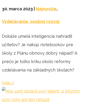
30. marca 2023
|
Najnovšie
,
Vzdelávanie, osobný rozvoj
Dokáže umelá inteligencia nahradiť
učiteľov? Je nakúp notebookov pre
školy z Plánu obnovy dobrý nápad? A
prečo je toľko kriku okolo reformy
vzdelávania na základných školách?
(viac…)