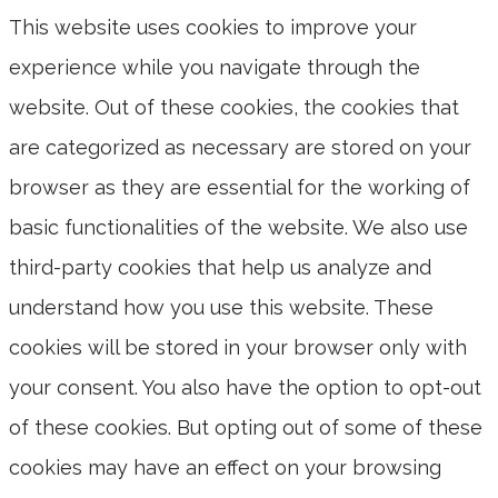
This website uses cookies to improve your
experience while you navigate through the
website. Out of these cookies, the cookies that
are categorized as necessary are stored on your
browser as they are essential for the working of
basic functionalities of the website. We also use
third-party cookies that help us analyze and
understand how you use this website. These
cookies will be stored in your browser only with
your consent. You also have the option to opt-out
of these cookies. But opting out of some of these
cookies may have an effect on your browsing