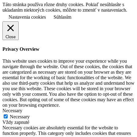
Táto stránka používa rôzne druhy cookies. Pokiaľ nesúhlasíte s
ukladaním niektorých cookies, môžete to zmeniť v nastaveniach.
Nastavenia cookies
Súhlasím
Close
Privacy Overview
This website uses cookies to improve your experience while you
navigate through the website. Out of these cookies, the cookies that
are categorized as necessary are stored on your browser as they are
essential for the working of basic functionalities of the website. We
also use third-party cookies that help us analyze and understand how
you use this website. These cookies will be stored in your browser
only with your consent. You also have the option to opt-out of these
cookies. But opting out of some of these cookies may have an effect
on your browsing experience.
Necessary
Necessary
Vždy zapnuté
Necessary cookies are absolutely essential for the website to
function properly. This category only includes cookies that ensures