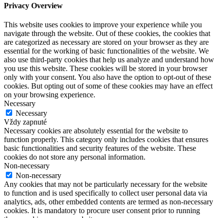
Privacy Overview
This website uses cookies to improve your experience while you
navigate through the website. Out of these cookies, the cookies that
are categorized as necessary are stored on your browser as they are
essential for the working of basic functionalities of the website. We
also use third-party cookies that help us analyze and understand how
you use this website. These cookies will be stored in your browser
only with your consent. You also have the option to opt-out of these
cookies. But opting out of some of these cookies may have an effect
on your browsing experience.
Necessary
Necessary
Vždy zapnuté
Necessary cookies are absolutely essential for the website to
function properly. This category only includes cookies that ensures
basic functionalities and security features of the website. These
cookies do not store any personal information.
Non-necessary
Non-necessary
Any cookies that may not be particularly necessary for the website
to function and is used specifically to collect user personal data via
analytics, ads, other embedded contents are termed as non-necessary
cookies. It is mandatory to procure user consent prior to running