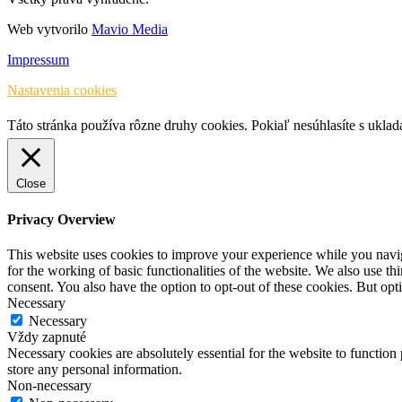
Web vytvorilo
Mavio Media
Impressum
Nastavenia cookies
Táto stránka používa rôzne druhy cookies. Pokiaľ nesúhlasíte s ukla
Close
Privacy Overview
This website uses cookies to improve your experience while you naviga
for the working of basic functionalities of the website. We also use t
consent. You also have the option to opt-out of these cookies. But op
Necessary
Necessary
Vždy zapnuté
Necessary cookies are absolutely essential for the website to function 
store any personal information.
Non-necessary