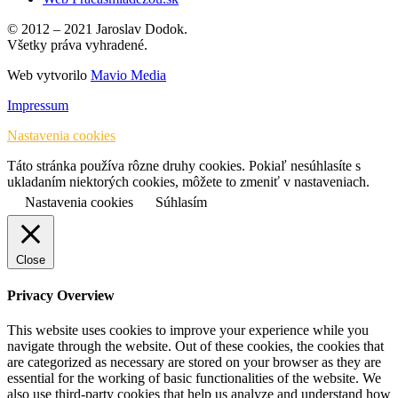
© 2012 – 2021 Jaroslav Dodok.
Všetky práva vyhradené.
Web vytvorilo
Mavio Media
Impressum
Nastavenia cookies
Táto stránka používa rôzne druhy cookies. Pokiaľ nesúhlasíte s
ukladaním niektorých cookies, môžete to zmeniť v nastaveniach.
Nastavenia cookies
Súhlasím
Close
Privacy Overview
This website uses cookies to improve your experience while you
navigate through the website. Out of these cookies, the cookies that
are categorized as necessary are stored on your browser as they are
essential for the working of basic functionalities of the website. We
also use third-party cookies that help us analyze and understand how