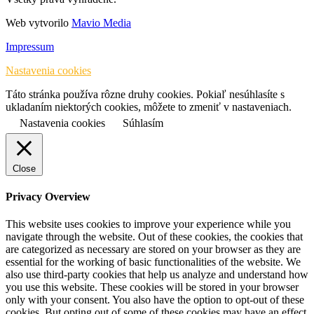
Web vytvorilo
Mavio Media
Impressum
Nastavenia cookies
Táto stránka používa rôzne druhy cookies. Pokiaľ nesúhlasíte s
ukladaním niektorých cookies, môžete to zmeniť v nastaveniach.
Nastavenia cookies
Súhlasím
Close
Privacy Overview
This website uses cookies to improve your experience while you
navigate through the website. Out of these cookies, the cookies that
are categorized as necessary are stored on your browser as they are
essential for the working of basic functionalities of the website. We
also use third-party cookies that help us analyze and understand how
you use this website. These cookies will be stored in your browser
only with your consent. You also have the option to opt-out of these
cookies. But opting out of some of these cookies may have an effect