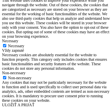
This website uses cookies to improve your experience while you
navigate through the website. Out of these cookies, the cookies that
are categorized as necessary are stored on your browser as they are
essential for the working of basic functionalities of the website. We
also use third-party cookies that help us analyze and understand how
you use this website. These cookies will be stored in your browser
only with your consent. You also have the option to opt-out of these
cookies. But opting out of some of these cookies may have an effect
on your browsing experience.
Necessary
Necessary
Vždy zapnuté
Necessary cookies are absolutely essential for the website to
function properly. This category only includes cookies that ensures
basic functionalities and security features of the website. These
cookies do not store any personal information.
Non-necessary
Non-necessary
Any cookies that may not be particularly necessary for the website
to function and is used specifically to collect user personal data via
analytics, ads, other embedded contents are termed as non-necessary
cookies. It is mandatory to procure user consent prior to running
these cookies on your website.
ULOŽIŤ A PRIJAŤ