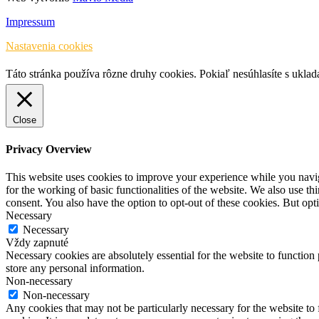
Impressum
Nastavenia cookies
Táto stránka používa rôzne druhy cookies. Pokiaľ nesúhlasíte s ukla
Close
Privacy Overview
This website uses cookies to improve your experience while you naviga
for the working of basic functionalities of the website. We also use t
consent. You also have the option to opt-out of these cookies. But op
Necessary
Necessary
Vždy zapnuté
Necessary cookies are absolutely essential for the website to function 
store any personal information.
Non-necessary
Non-necessary
Any cookies that may not be particularly necessary for the website to 