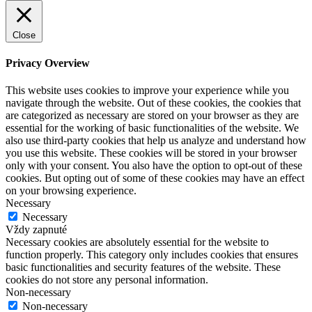
Close
Privacy Overview
This website uses cookies to improve your experience while you
navigate through the website. Out of these cookies, the cookies that
are categorized as necessary are stored on your browser as they are
essential for the working of basic functionalities of the website. We
also use third-party cookies that help us analyze and understand how
you use this website. These cookies will be stored in your browser
only with your consent. You also have the option to opt-out of these
cookies. But opting out of some of these cookies may have an effect
on your browsing experience.
Necessary
Necessary
Vždy zapnuté
Necessary cookies are absolutely essential for the website to
function properly. This category only includes cookies that ensures
basic functionalities and security features of the website. These
cookies do not store any personal information.
Non-necessary
Non-necessary