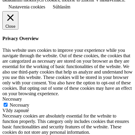
Nastavenia cookies
Súhlasím
Close
Privacy Overview
This website uses cookies to improve your experience while you
navigate through the website. Out of these cookies, the cookies that
are categorized as necessary are stored on your browser as they are
essential for the working of basic functionalities of the website. We
also use third-party cookies that help us analyze and understand how
you use this website. These cookies will be stored in your browser
only with your consent. You also have the option to opt-out of these
cookies. But opting out of some of these cookies may have an effect
on your browsing experience.
Necessary
Necessary
Vždy zapnuté
Necessary cookies are absolutely essential for the website to
function properly. This category only includes cookies that ensures
basic functionalities and security features of the website. These
cookies do not store any personal information.