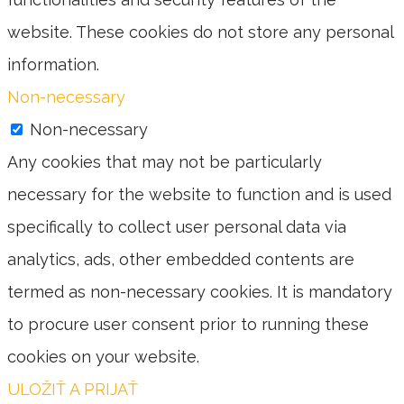
website. These cookies do not store any personal
information.
Non-necessary
Non-necessary
Any cookies that may not be particularly
necessary for the website to function and is used
specifically to collect user personal data via
analytics, ads, other embedded contents are
termed as non-necessary cookies. It is mandatory
to procure user consent prior to running these
cookies on your website.
ULOŽIŤ A PRIJAŤ