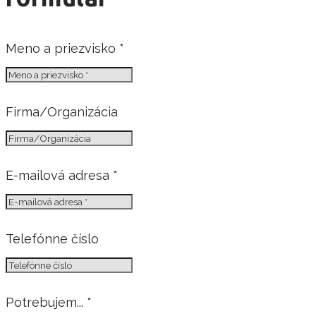
Meno a priezvisko *
Firma/Organizácia
E-mailová adresa *
Telefónne číslo
Potrebujem... *