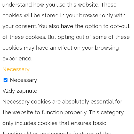
understand how you use this website. These
cookies will be stored in your browser only with
your consent. You also have the option to opt-out
of these cookies. But opting out of some of these
cookies may have an effect on your browsing
experience.
Necessary
Necessary
Vždy zapnuté
Necessary cookies are absolutely essential for
the website to function properly. This category
only includes cookies that ensures basic
functionalities and security features of the