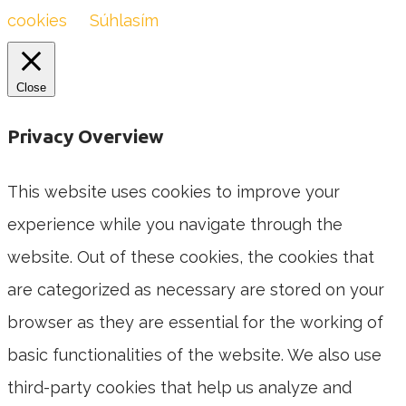
cookies
Súhlasím
Close
Privacy Overview
This website uses cookies to improve your
experience while you navigate through the
website. Out of these cookies, the cookies that
are categorized as necessary are stored on your
browser as they are essential for the working of
basic functionalities of the website. We also use
third-party cookies that help us analyze and