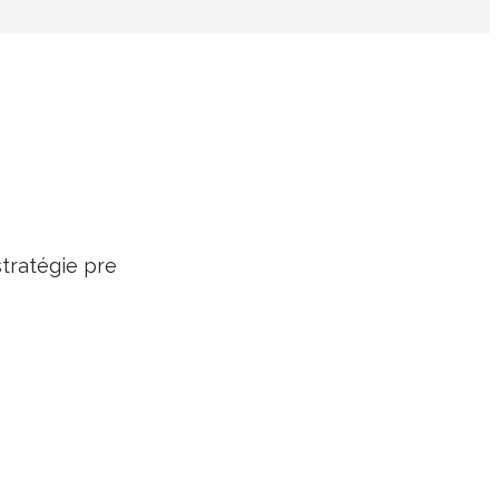
tratégie pre