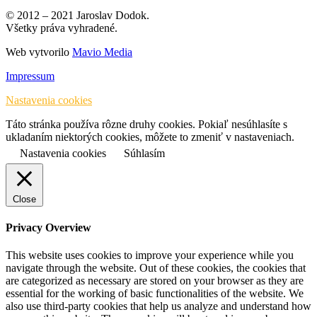
© 2012 – 2021 Jaroslav Dodok.
Všetky práva vyhradené.
Web vytvorilo
Mavio Media
Impressum
Nastavenia cookies
Táto stránka používa rôzne druhy cookies. Pokiaľ nesúhlasíte s
ukladaním niektorých cookies, môžete to zmeniť v nastaveniach.
Nastavenia cookies
Súhlasím
Close
Privacy Overview
This website uses cookies to improve your experience while you
navigate through the website. Out of these cookies, the cookies that
are categorized as necessary are stored on your browser as they are
essential for the working of basic functionalities of the website. We
also use third-party cookies that help us analyze and understand how