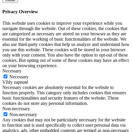
Privacy Overview
This website uses cookies to improve your experience while you
navigate through the website. Out of these cookies, the cookies that
are categorized as necessary are stored on your browser as they are
essential for the working of basic functionalities of the website. We
also use third-party cookies that help us analyze and understand how
you use this website. These cookies will be stored in your browser
only with your consent. You also have the option to opt-out of these
cookies. But opting out of some of these cookies may have an effect
on your browsing experience.
Necessary
Necessary
Vždy zapnuté
Necessary cookies are absolutely essential for the website to
function properly. This category only includes cookies that ensures
basic functionalities and security features of the website. These
cookies do not store any personal information.
Non-necessary
Non-necessary
Any cookies that may not be particularly necessary for the website
to function and is used specifically to collect user personal data via
analytics, ads, other embedded contents are termed as non-necessary