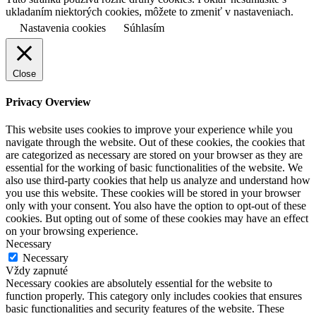
ukladaním niektorých cookies, môžete to zmeniť v nastaveniach.
Nastavenia cookies
Súhlasím
Close
Privacy Overview
This website uses cookies to improve your experience while you
navigate through the website. Out of these cookies, the cookies that
are categorized as necessary are stored on your browser as they are
essential for the working of basic functionalities of the website. We
also use third-party cookies that help us analyze and understand how
you use this website. These cookies will be stored in your browser
only with your consent. You also have the option to opt-out of these
cookies. But opting out of some of these cookies may have an effect
on your browsing experience.
Necessary
Necessary
Vždy zapnuté
Necessary cookies are absolutely essential for the website to
function properly. This category only includes cookies that ensures
basic functionalities and security features of the website. These