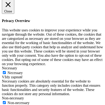
Close
Privacy Overview
This website uses cookies to improve your experience while you
navigate through the website. Out of these cookies, the cookies that
are categorized as necessary are stored on your browser as they are
essential for the working of basic functionalities of the website. We
also use third-party cookies that help us analyze and understand how
you use this website. These cookies will be stored in your browser
only with your consent. You also have the option to opt-out of these
cookies. But opting out of some of these cookies may have an effect
on your browsing experience.
Necessary
Necessary
Vždy zapnuté
Necessary cookies are absolutely essential for the website to
function properly. This category only includes cookies that ensures
basic functionalities and security features of the website. These
cookies do not store any personal information.
Non-necessary
Non-necessary