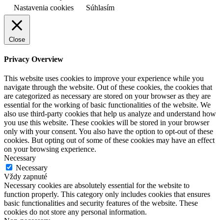
Nastavenia cookies
Súhlasím
Close
Privacy Overview
This website uses cookies to improve your experience while you
navigate through the website. Out of these cookies, the cookies that
are categorized as necessary are stored on your browser as they are
essential for the working of basic functionalities of the website. We
also use third-party cookies that help us analyze and understand how
you use this website. These cookies will be stored in your browser
only with your consent. You also have the option to opt-out of these
cookies. But opting out of some of these cookies may have an effect
on your browsing experience.
Necessary
Necessary
Vždy zapnuté
Necessary cookies are absolutely essential for the website to
function properly. This category only includes cookies that ensures
basic functionalities and security features of the website. These
cookies do not store any personal information.