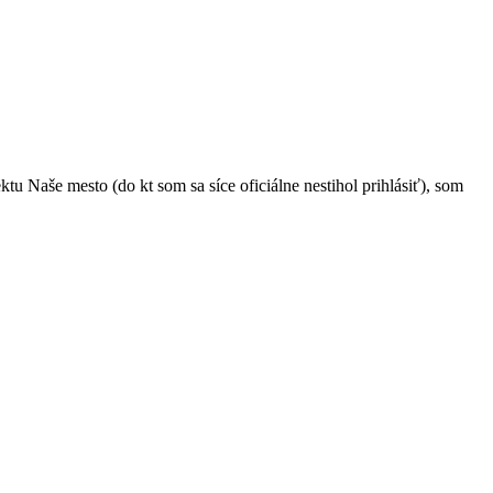
 Naše mesto (do kt som sa síce oficiálne nestihol prihlásiť), som