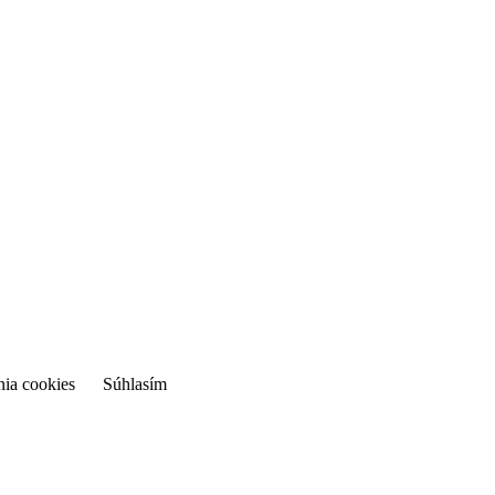
nia cookies
Súhlasím