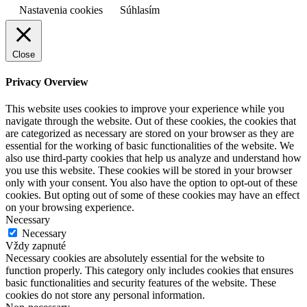
Nastavenia cookies
Súhlasím
Close
Privacy Overview
This website uses cookies to improve your experience while you
navigate through the website. Out of these cookies, the cookies that
are categorized as necessary are stored on your browser as they are
essential for the working of basic functionalities of the website. We
also use third-party cookies that help us analyze and understand how
you use this website. These cookies will be stored in your browser
only with your consent. You also have the option to opt-out of these
cookies. But opting out of some of these cookies may have an effect
on your browsing experience.
Necessary
Necessary
Vždy zapnuté
Necessary cookies are absolutely essential for the website to
function properly. This category only includes cookies that ensures
basic functionalities and security features of the website. These
cookies do not store any personal information.