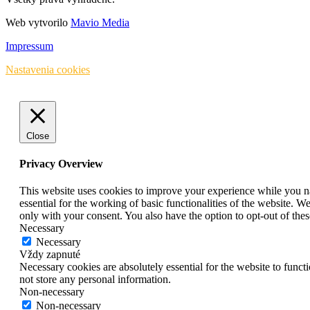
Web vytvorilo
Mavio Media
Impressum
Nastavenia cookies
Close
Privacy Overview
This website uses cookies to improve your experience while you nav
essential for the working of basic functionalities of the website. 
only with your consent. You also have the option to opt-out of th
Necessary
Necessary
Vždy zapnuté
Necessary cookies are absolutely essential for the website to funct
not store any personal information.
Non-necessary
Non-necessary