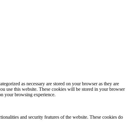
ategorized as necessary are stored on your browser as they are
you use this website. These cookies will be stored in your browser
 on your browsing experience.
tionalities and security features of the website. These cookies do