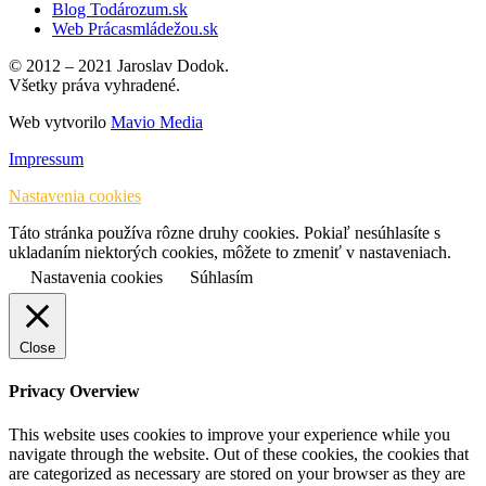
Blog Todározum.sk
Web Prácasmládežou.sk
© 2012 – 2021 Jaroslav Dodok.
Všetky práva vyhradené.
Web vytvorilo
Mavio Media
Impressum
Nastavenia cookies
Táto stránka používa rôzne druhy cookies. Pokiaľ nesúhlasíte s
ukladaním niektorých cookies, môžete to zmeniť v nastaveniach.
Nastavenia cookies
Súhlasím
Close
Privacy Overview
This website uses cookies to improve your experience while you
navigate through the website. Out of these cookies, the cookies that
are categorized as necessary are stored on your browser as they are