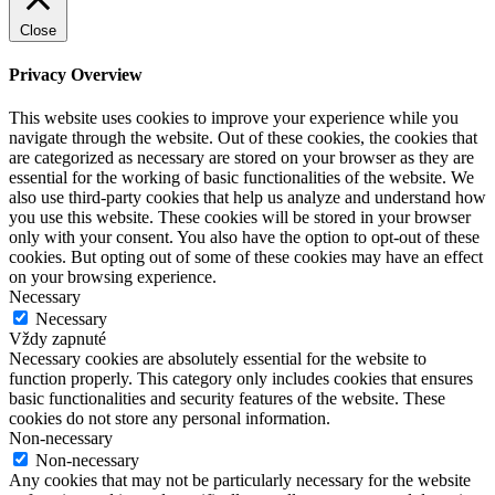
Close
Privacy Overview
This website uses cookies to improve your experience while you
navigate through the website. Out of these cookies, the cookies that
are categorized as necessary are stored on your browser as they are
essential for the working of basic functionalities of the website. We
also use third-party cookies that help us analyze and understand how
you use this website. These cookies will be stored in your browser
only with your consent. You also have the option to opt-out of these
cookies. But opting out of some of these cookies may have an effect
on your browsing experience.
Necessary
Necessary
Vždy zapnuté
Necessary cookies are absolutely essential for the website to
function properly. This category only includes cookies that ensures
basic functionalities and security features of the website. These
cookies do not store any personal information.
Non-necessary
Non-necessary
Any cookies that may not be particularly necessary for the website