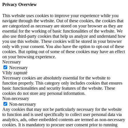
Privacy Overview
This website uses cookies to improve your experience while you
navigate through the website. Out of these cookies, the cookies that
are categorized as necessary are stored on your browser as they are
essential for the working of basic functionalities of the website. We
also use third-party cookies that help us analyze and understand how
you use this website. These cookies will be stored in your browser
only with your consent. You also have the option to opt-out of these
cookies. But opting out of some of these cookies may have an effect
on your browsing experience.
Necessary
Necessary
Vždy zapnuté
Necessary cookies are absolutely essential for the website to
function properly. This category only includes cookies that ensures
basic functionalities and security features of the website. These
cookies do not store any personal information.
Non-necessary
Non-necessary
Any cookies that may not be particularly necessary for the website
to function and is used specifically to collect user personal data via
analytics, ads, other embedded contents are termed as non-necessary
cookies. It is mandatory to procure user consent prior to running