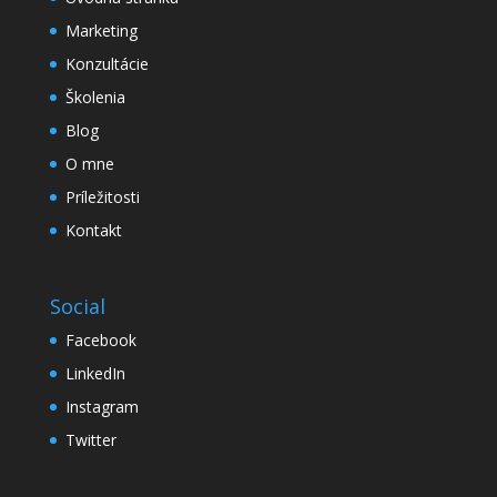
Marketing
Konzultácie
Školenia
Blog
O mne
Príležitosti
Kontakt
Social
Facebook
LinkedIn
Instagram
Twitter