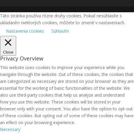
Táto stránka používa rôzne druhy cookies. Pokiaľ nesúhlasíte s
ukladaním niektorých cookies, môžete to zmeniť v nastaveniach.
Nastavenia cookies
Súhlasím
Close
Privacy Overview
This website uses cookies to improve your experience while you
navigate through the website. Out of these cookies, the cookies that
are categorized as necessary are stored on your browser as they are
essential for the working of basic functionalities of the website. We
also use third-party cookies that help us analyze and understand
how you use this website. These cookies will be stored in your
browser only with your consent. You also have the option to opt-out
of these cookies. But opting out of some of these cookies may have
an effect on your browsing experience.
Necessary