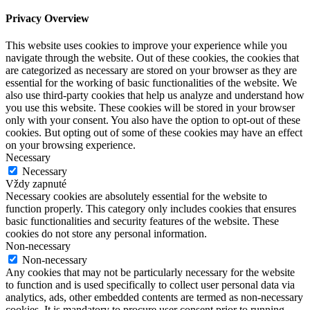
Privacy Overview
This website uses cookies to improve your experience while you
navigate through the website. Out of these cookies, the cookies that
are categorized as necessary are stored on your browser as they are
essential for the working of basic functionalities of the website. We
also use third-party cookies that help us analyze and understand how
you use this website. These cookies will be stored in your browser
only with your consent. You also have the option to opt-out of these
cookies. But opting out of some of these cookies may have an effect
on your browsing experience.
Necessary
Necessary
Vždy zapnuté
Necessary cookies are absolutely essential for the website to
function properly. This category only includes cookies that ensures
basic functionalities and security features of the website. These
cookies do not store any personal information.
Non-necessary
Non-necessary
Any cookies that may not be particularly necessary for the website
to function and is used specifically to collect user personal data via
analytics, ads, other embedded contents are termed as non-necessary
cookies. It is mandatory to procure user consent prior to running