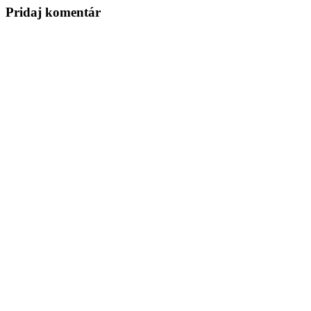
Pridaj komentár