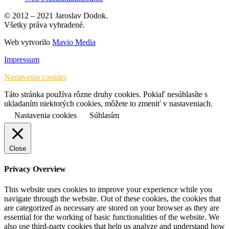
© 2012 – 2021 Jaroslav Dodok.
Všetky práva vyhradené.
Web vytvorilo
Mavio Media
Impressum
Nastavenia cookies
Táto stránka používa rôzne druhy cookies. Pokiaľ nesúhlasíte s
ukladaním niektorých cookies, môžete to zmeniť v nastaveniach.
Nastavenia cookies
Súhlasím
Close
Privacy Overview
This website uses cookies to improve your experience while you
navigate through the website. Out of these cookies, the cookies that
are categorized as necessary are stored on your browser as they are
essential for the working of basic functionalities of the website. We
also use third-party cookies that help us analyze and understand how