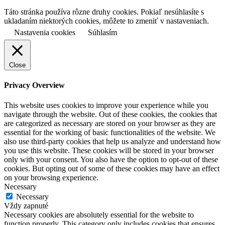
Táto stránka používa rôzne druhy cookies. Pokiaľ nesúhlasíte s
ukladaním niektorých cookies, môžete to zmeniť v nastaveniach.
Nastavenia cookies
Súhlasím
Close
Privacy Overview
This website uses cookies to improve your experience while you
navigate through the website. Out of these cookies, the cookies that
are categorized as necessary are stored on your browser as they are
essential for the working of basic functionalities of the website. We
also use third-party cookies that help us analyze and understand how
you use this website. These cookies will be stored in your browser
only with your consent. You also have the option to opt-out of these
cookies. But opting out of some of these cookies may have an effect
on your browsing experience.
Necessary
Necessary
Vždy zapnuté
Necessary cookies are absolutely essential for the website to
function properly. This category only includes cookies that ensures