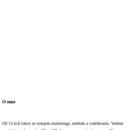
O mne
Od 13-tich rokov sa venujem marketingu, médiám a vzdelávaniu. Vediem