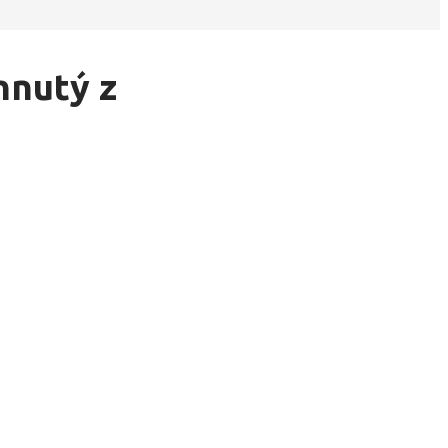
hnutý z