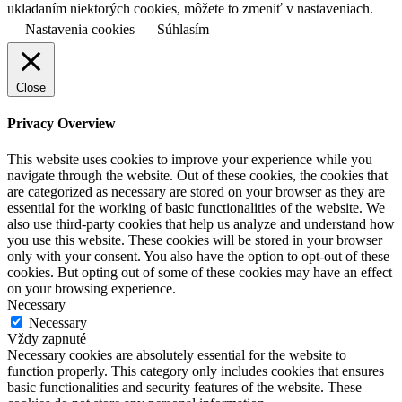
ukladaním niektorých cookies, môžete to zmeniť v nastaveniach.
Nastavenia cookies
Súhlasím
Close
Privacy Overview
This website uses cookies to improve your experience while you
navigate through the website. Out of these cookies, the cookies that
are categorized as necessary are stored on your browser as they are
essential for the working of basic functionalities of the website. We
also use third-party cookies that help us analyze and understand how
you use this website. These cookies will be stored in your browser
only with your consent. You also have the option to opt-out of these
cookies. But opting out of some of these cookies may have an effect
on your browsing experience.
Necessary
Necessary
Vždy zapnuté
Necessary cookies are absolutely essential for the website to
function properly. This category only includes cookies that ensures
basic functionalities and security features of the website. These