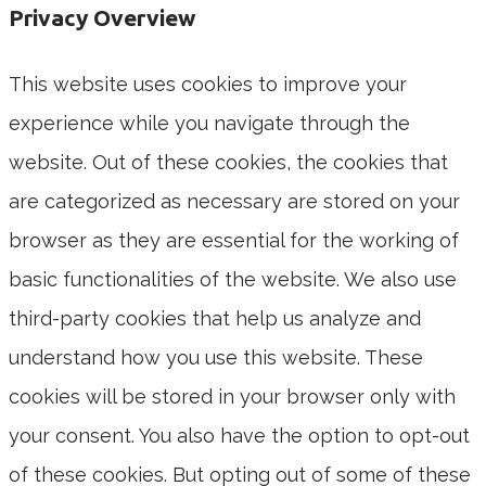
Privacy Overview
This website uses cookies to improve your
experience while you navigate through the
website. Out of these cookies, the cookies that
are categorized as necessary are stored on your
browser as they are essential for the working of
basic functionalities of the website. We also use
third-party cookies that help us analyze and
understand how you use this website. These
cookies will be stored in your browser only with
your consent. You also have the option to opt-out
of these cookies. But opting out of some of these