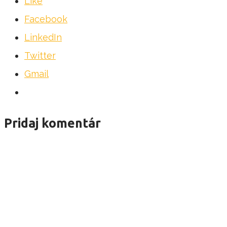
Like
Facebook
LinkedIn
Twitter
Gmail
Pridaj komentár