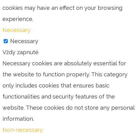
cookies may have an effect on your browsing
experience.
Necessary
Necessary
Vždy zapnuté
Necessary cookies are absolutely essential for
the website to function properly. This category
only includes cookies that ensures basic
functionalities and security features of the
website. These cookies do not store any personal
information.
Non-necessary