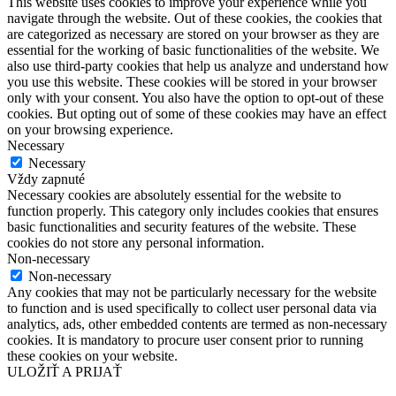
This website uses cookies to improve your experience while you
navigate through the website. Out of these cookies, the cookies that
are categorized as necessary are stored on your browser as they are
essential for the working of basic functionalities of the website. We
also use third-party cookies that help us analyze and understand how
you use this website. These cookies will be stored in your browser
only with your consent. You also have the option to opt-out of these
cookies. But opting out of some of these cookies may have an effect
on your browsing experience.
Necessary
Necessary
Vždy zapnuté
Necessary cookies are absolutely essential for the website to
function properly. This category only includes cookies that ensures
basic functionalities and security features of the website. These
cookies do not store any personal information.
Non-necessary
Non-necessary
Any cookies that may not be particularly necessary for the website
to function and is used specifically to collect user personal data via
analytics, ads, other embedded contents are termed as non-necessary
cookies. It is mandatory to procure user consent prior to running
these cookies on your website.
ULOŽIŤ A PRIJAŤ