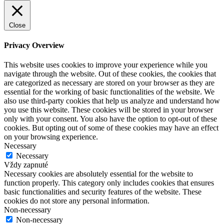
Close
Privacy Overview
This website uses cookies to improve your experience while you
navigate through the website. Out of these cookies, the cookies that
are categorized as necessary are stored on your browser as they are
essential for the working of basic functionalities of the website. We
also use third-party cookies that help us analyze and understand how
you use this website. These cookies will be stored in your browser
only with your consent. You also have the option to opt-out of these
cookies. But opting out of some of these cookies may have an effect
on your browsing experience.
Necessary
Necessary
Vždy zapnuté
Necessary cookies are absolutely essential for the website to
function properly. This category only includes cookies that ensures
basic functionalities and security features of the website. These
cookies do not store any personal information.
Non-necessary
Non-necessary