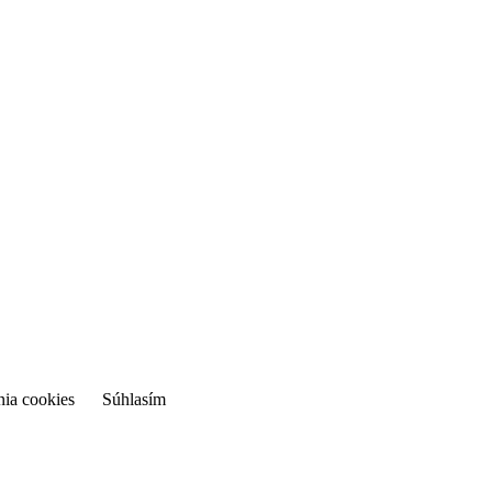
nia cookies
Súhlasím