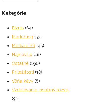
Kategórie
Biznis
(64)
Marketing
(53)
Média a PR
(45)
Najnovšie
(18)
Ostatné
(196)
Príležitosti
(18)
Vôňa kávy
(8)
Vzdelávanie, osobný rozvoj
(96)