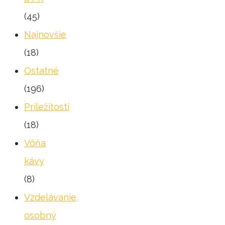
(45)
Najnovšie
(18)
Ostatné
(196)
Príležitosti
(18)
Vôňa
kávy
(8)
Vzdelávanie,
osobný