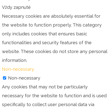
Vždy zapnuté
Necessary cookies are absolutely essential for
the website to function properly. This category
only includes cookies that ensures basic
functionalities and security features of the
website. These cookies do not store any personal
information.
Non-necessary
Non-necessary
Any cookies that may not be particularly
necessary for the website to function and is used
specifically to collect user personal data via