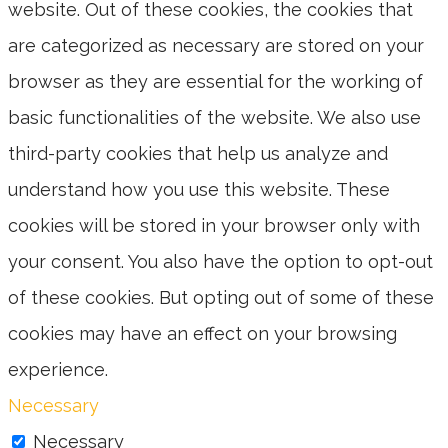
website. Out of these cookies, the cookies that
are categorized as necessary are stored on your
browser as they are essential for the working of
basic functionalities of the website. We also use
third-party cookies that help us analyze and
understand how you use this website. These
cookies will be stored in your browser only with
your consent. You also have the option to opt-out
of these cookies. But opting out of some of these
cookies may have an effect on your browsing
experience.
Necessary
Necessary