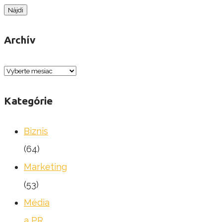
Archív
Archív
Kategórie
Biznis
(64)
Marketing
(53)
Média
a PR