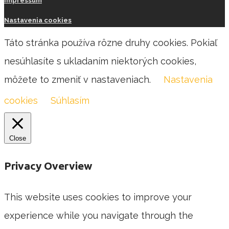
Impressum
Nastavenia cookies
Táto stránka používa rôzne druhy cookies. Pokiaľ
nesúhlasíte s ukladaním niektorých cookies,
môžete to zmeniť v nastaveniach.
Nastavenia
cookies
Súhlasím
Close
Privacy Overview
This website uses cookies to improve your
experience while you navigate through the