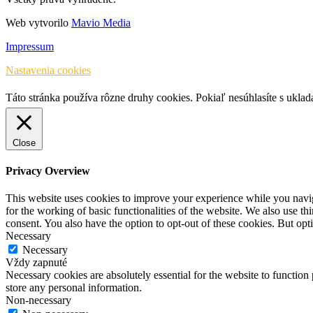
Web vytvorilo
Mavio Media
Impressum
Nastavenia cookies
Táto stránka používa rôzne druhy cookies. Pokiaľ nesúhlasíte s ukla
Close
Privacy Overview
This website uses cookies to improve your experience while you naviga
for the working of basic functionalities of the website. We also use t
consent. You also have the option to opt-out of these cookies. But op
Necessary
Necessary
Vždy zapnuté
Necessary cookies are absolutely essential for the website to function 
store any personal information.
Non-necessary