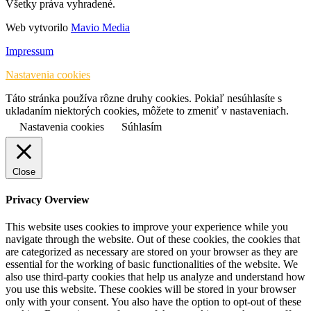
Všetky práva vyhradené.
Web vytvorilo
Mavio Media
Impressum
Nastavenia cookies
Táto stránka používa rôzne druhy cookies. Pokiaľ nesúhlasíte s
ukladaním niektorých cookies, môžete to zmeniť v nastaveniach.
Nastavenia cookies
Súhlasím
Close
Privacy Overview
This website uses cookies to improve your experience while you
navigate through the website. Out of these cookies, the cookies that
are categorized as necessary are stored on your browser as they are
essential for the working of basic functionalities of the website. We
also use third-party cookies that help us analyze and understand how
you use this website. These cookies will be stored in your browser
only with your consent. You also have the option to opt-out of these