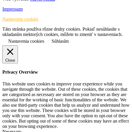
Impressum
Nastavenia cookies
Táto stránka používa rôzne druhy cookies. Pokiaľ nesúhlasíte s
ukladaním niektorých cookies, môžete to zmeniť v nastaveniach.
Nastavenia cookies
Súhlasím
Close
Privacy Overview
This website uses cookies to improve your experience while you
navigate through the website. Out of these cookies, the cookies that
are categorized as necessary are stored on your browser as they are
essential for the working of basic functionalities of the website. We
also use third-party cookies that help us analyze and understand how
you use this website. These cookies will be stored in your browser
only with your consent. You also have the option to opt-out of these
cookies. But opting out of some of these cookies may have an effect
on your browsing experience.
Necessary