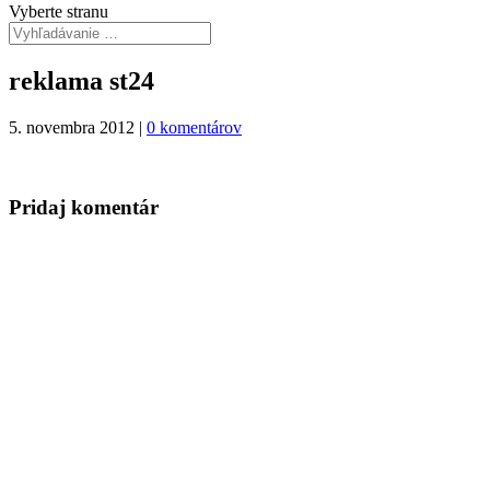
Vyberte stranu
reklama st24
5. novembra 2012
|
0 komentárov
Pridaj komentár