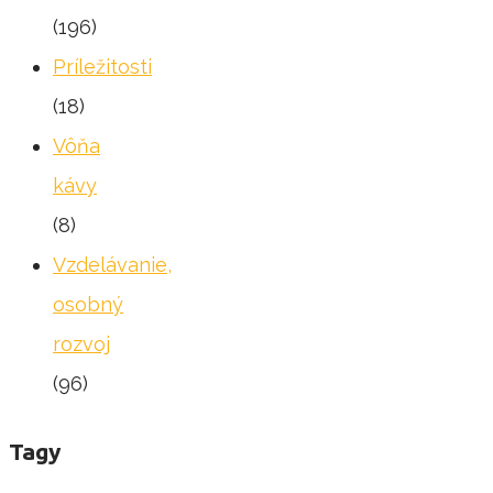
(196)
Príležitosti
(18)
Vôňa
kávy
(8)
Vzdelávanie,
osobný
rozvoj
(96)
Tagy