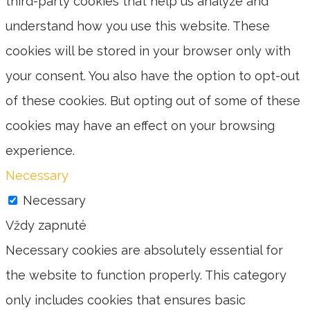
third-party cookies that help us analyze and
understand how you use this website. These
cookies will be stored in your browser only with
your consent. You also have the option to opt-out
of these cookies. But opting out of some of these
cookies may have an effect on your browsing
experience.
Necessary
Necessary
Vždy zapnuté
Necessary cookies are absolutely essential for
the website to function properly. This category
only includes cookies that ensures basic