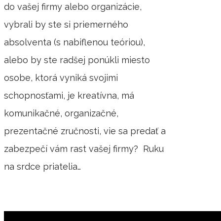
do vašej firmy alebo organizácie,
vybrali by ste si priemerného
absolventa (s nabiflenou teóriou),
alebo by ste radšej ponúkli miesto
osobe, ktorá vyniká svojimi
schopnosťami, je kreatívna, má
komunikačné, organizačné,
prezentačné zručnosti, vie sa predať a
zabezpečí vám rast vašej firmy? Ruku
na srdce priatelia…