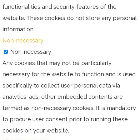
functionalities and security features of the
website. These cookies do not store any personal
information.
Non-necessary
Non-necessary
Any cookies that may not be particularly
necessary for the website to function and is used
specifically to collect user personal data via
analytics, ads, other embedded contents are
termed as non-necessary cookies. It is mandatory
to procure user consent prior to running these
cookies on your website.