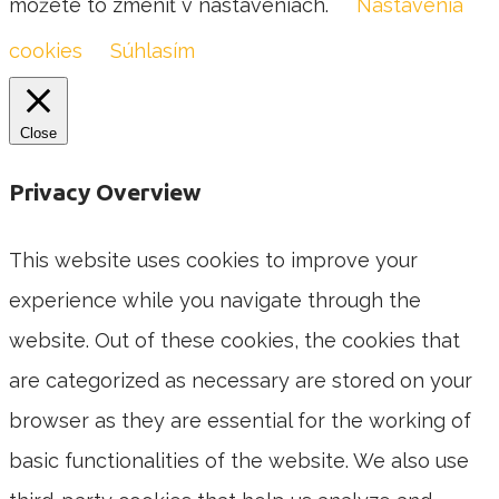
môžete to zmeniť v nastaveniach.
Nastavenia
cookies
Súhlasím
Close
Privacy Overview
This website uses cookies to improve your
experience while you navigate through the
website. Out of these cookies, the cookies that
are categorized as necessary are stored on your
browser as they are essential for the working of
basic functionalities of the website. We also use