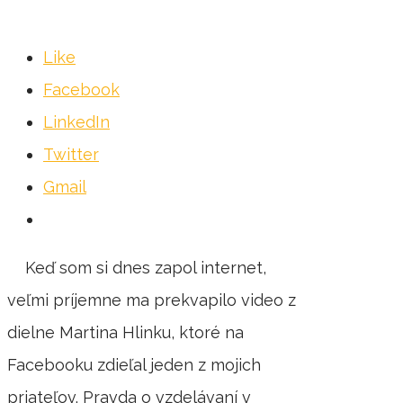
Like
Facebook
LinkedIn
Twitter
Gmail
Keď som si dnes zapol internet,
veľmi príjemne ma prekvapilo video z
dielne Martina Hlinku, ktoré na
Facebooku zdieľal jeden z mojich
priateľov. Pravda o vzdelávaní v