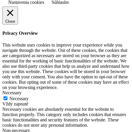
Nastavenia cookies
Súhlasím
Close
Privacy Overview
This website uses cookies to improve your experience while you
navigate through the website. Out of these cookies, the cookies that
are categorized as necessary are stored on your browser as they are
essential for the working of basic functionalities of the website. We
also use third-party cookies that help us analyze and understand how
you use this website. These cookies will be stored in your browser
only with your consent. You also have the option to opt-out of these
cookies. But opting out of some of these cookies may have an effect
on your browsing experience.
Necessary
Necessary
Vždy zapnuté
Necessary cookies are absolutely essential for the website to
function properly. This category only includes cookies that ensures
basic functionalities and security features of the website. These
cookies do not store any personal information.
Non-necessary