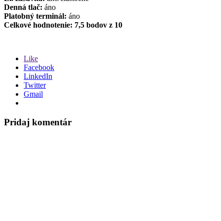
Denná tlač:
áno
Platobný terminál:
áno
Celkové hodnotenie: 7,5 bodov z 10
Like
Facebook
LinkedIn
Twitter
Gmail
Pridaj komentár