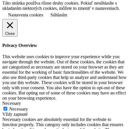
Táto stránka používa rôzne druhy cookies. Pokiaľ nesúhlasíte s
ukladaním niektorých cookies, môžete to zmeniť v nastaveniach.
Nastavenia cookies
Súhlasím
Close
Privacy Overview
This website uses cookies to improve your experience while you
navigate through the website. Out of these cookies, the cookies that
are categorized as necessary are stored on your browser as they are
essential for the working of basic functionalities of the website. We
also use third-party cookies that help us analyze and understand how
you use this website. These cookies will be stored in your browser
only with your consent. You also have the option to opt-out of these
cookies. But opting out of some of these cookies may have an effect
on your browsing experience.
Necessary
Necessary
Vždy zapnuté
Necessary cookies are absolutely essential for the website to
function properly. This category only includes cookies that ensures