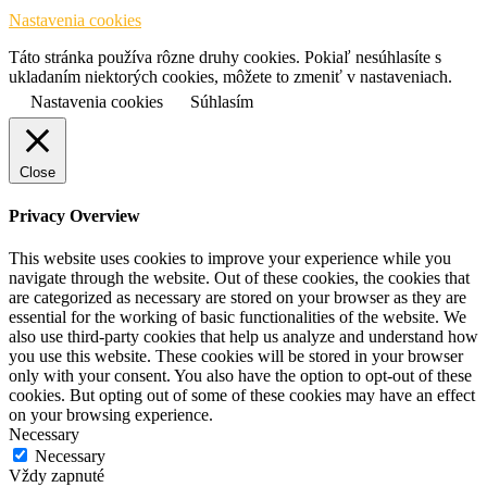
Nastavenia cookies
Táto stránka používa rôzne druhy cookies. Pokiaľ nesúhlasíte s
ukladaním niektorých cookies, môžete to zmeniť v nastaveniach.
Nastavenia cookies
Súhlasím
Close
Privacy Overview
This website uses cookies to improve your experience while you
navigate through the website. Out of these cookies, the cookies that
are categorized as necessary are stored on your browser as they are
essential for the working of basic functionalities of the website. We
also use third-party cookies that help us analyze and understand how
you use this website. These cookies will be stored in your browser
only with your consent. You also have the option to opt-out of these
cookies. But opting out of some of these cookies may have an effect
on your browsing experience.
Necessary
Necessary
Vždy zapnuté