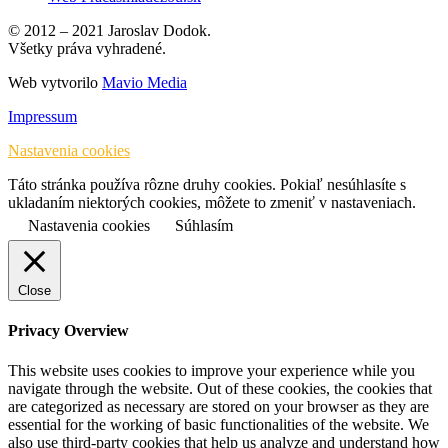
© 2012 – 2021 Jaroslav Dodok.
Všetky práva vyhradené.
Web vytvorilo
Mavio Media
Impressum
Nastavenia cookies
Táto stránka používa rôzne druhy cookies. Pokiaľ nesúhlasíte s
ukladaním niektorých cookies, môžete to zmeniť v nastaveniach.
Nastavenia cookies
Súhlasím
Close
Privacy Overview
This website uses cookies to improve your experience while you
navigate through the website. Out of these cookies, the cookies that
are categorized as necessary are stored on your browser as they are
essential for the working of basic functionalities of the website. We
also use third-party cookies that help us analyze and understand how