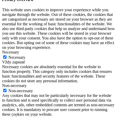
This website uses cookies to improve your experience while you
navigate through the website. Out of these cookies, the cookies that
are categorized as necessary are stored on your browser as they are
essential for the working of basic functionalities of the website. We
also use third-party cookies that help us analyze and understand how
you use this website. These cookies will be stored in your browser
only with your consent. You also have the option to opt-out of these
cookies. But opting out of some of these cookies may have an effect
on your browsing experience.
Necessary
Necessary
Vždy zapnuté
Necessary cookies are absolutely essential for the website to
function properly. This category only includes cookies that ensures
basic functionalities and security features of the website. These
cookies do not store any personal information.
Non-necessary
Non-necessary
Any cookies that may not be particularly necessary for the website
to function and is used specifically to collect user personal data via
analytics, ads, other embedded contents are termed as non-necessary
cookies. It is mandatory to procure user consent prior to running
these cookies on your website.