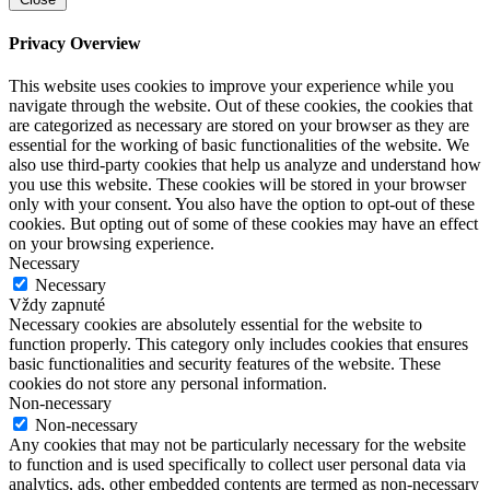
Privacy Overview
This website uses cookies to improve your experience while you
navigate through the website. Out of these cookies, the cookies that
are categorized as necessary are stored on your browser as they are
essential for the working of basic functionalities of the website. We
also use third-party cookies that help us analyze and understand how
you use this website. These cookies will be stored in your browser
only with your consent. You also have the option to opt-out of these
cookies. But opting out of some of these cookies may have an effect
on your browsing experience.
Necessary
Necessary
Vždy zapnuté
Necessary cookies are absolutely essential for the website to
function properly. This category only includes cookies that ensures
basic functionalities and security features of the website. These
cookies do not store any personal information.
Non-necessary
Non-necessary
Any cookies that may not be particularly necessary for the website
to function and is used specifically to collect user personal data via
analytics, ads, other embedded contents are termed as non-necessary