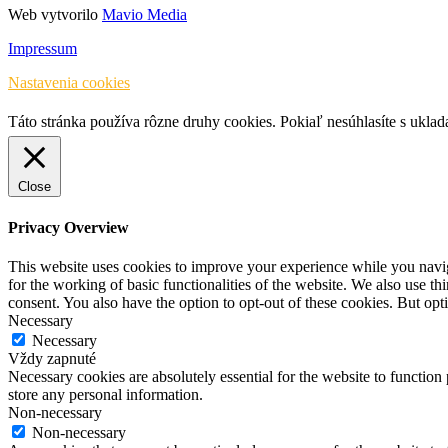
Web vytvorilo
Mavio Media
Impressum
Nastavenia cookies
Táto stránka používa rôzne druhy cookies. Pokiaľ nesúhlasíte s ukla
Close
Privacy Overview
This website uses cookies to improve your experience while you naviga
for the working of basic functionalities of the website. We also use t
consent. You also have the option to opt-out of these cookies. But op
Necessary
Necessary
Vždy zapnuté
Necessary cookies are absolutely essential for the website to function 
store any personal information.
Non-necessary
Non-necessary