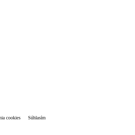
nia cookies
Súhlasím