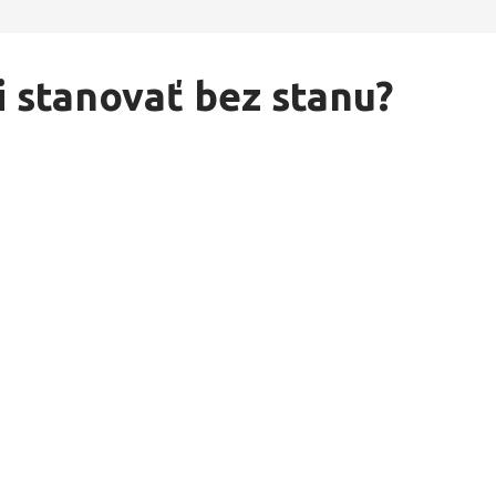
i stanovať bez stanu?