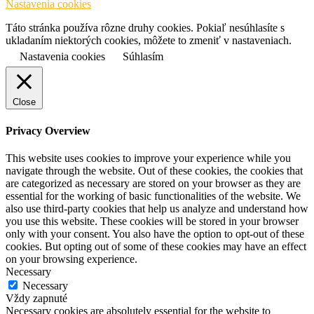
Nastavenia cookies
Táto stránka používa rôzne druhy cookies. Pokiaľ nesúhlasíte s
ukladaním niektorých cookies, môžete to zmeniť v nastaveniach.
Nastavenia cookies
Súhlasím
Close
Privacy Overview
This website uses cookies to improve your experience while you
navigate through the website. Out of these cookies, the cookies that
are categorized as necessary are stored on your browser as they are
essential for the working of basic functionalities of the website. We
also use third-party cookies that help us analyze and understand how
you use this website. These cookies will be stored in your browser
only with your consent. You also have the option to opt-out of these
cookies. But opting out of some of these cookies may have an effect
on your browsing experience.
Necessary
Necessary
Vždy zapnuté
Necessary cookies are absolutely essential for the website to