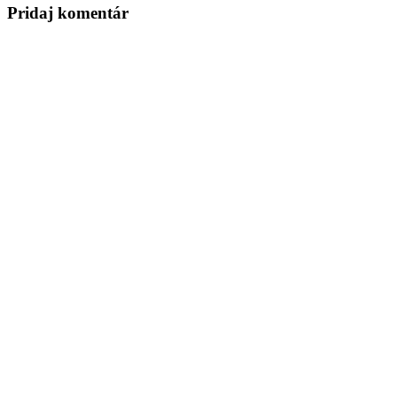
Pridaj komentár