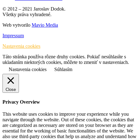
© 2012 – 2021 Jaroslav Dodok.
Všetky práva vyhradené.
Web vytvorilo
Mavio Media
Impressum
Nastavenia cookies
Táto stránka používa rôzne druhy cookies. Pokiaľ nesúhlasíte s
ukladaním niektorých cookies, môžete to zmeniť v nastaveniach.
Nastavenia cookies
Súhlasím
Close
Privacy Overview
This website uses cookies to improve your experience while you
navigate through the website. Out of these cookies, the cookies that
are categorized as necessary are stored on your browser as they are
essential for the working of basic functionalities of the website. We
also use third-party cookies that help us analyze and understand how